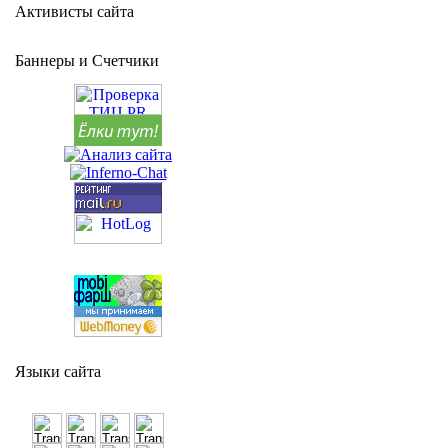
Активисты сайта
Баннеры и Счетчики
Языки сайта