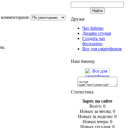
 комментариев:
Друзья
Чат Inferno
Дизайн студия
Создать чат
бесплатно
ли.
Все для смартфонов
Наш баннер
Статистика
Зарег. на сайте
Всего: 0
Новых за месяц: 0
Новых за неделю: 0
Новых вчера: 0
Новых сегодня: 0