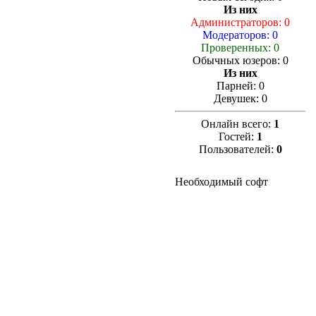
Из них
Администраторов: 0
Модераторов: 0
Проверенных: 0
Обычных юзеров: 0
Из них
Парней: 0
Девушек: 0
Онлайн всего:
1
Гостей:
1
Пользователей:
0
Необходимый софт