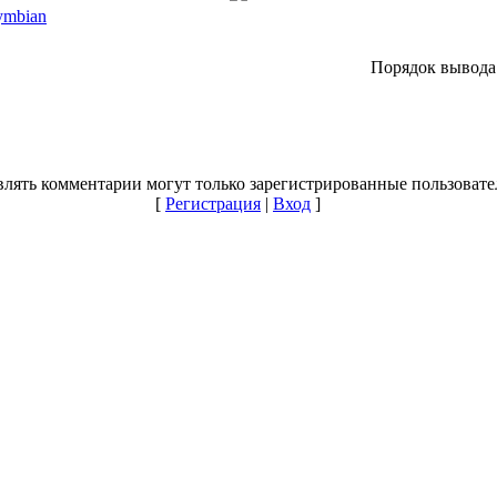
ymbian
Порядок вывода
лять комментарии могут только зарегистрированные пользовате
[
Регистрация
|
Вход
]