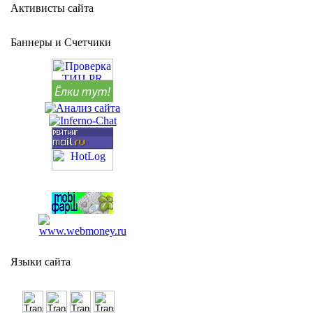
Активисты сайта
Баннеры и Счетчики
Языки сайта