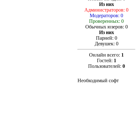
Из них
Администраторов: 0
Модераторов: 0
Проверенных: 0
Обычных юзеров: 0
Из них
Парней: 0
Девушек: 0
Онлайн всего:
1
Гостей:
1
Пользователей:
0
Необходимый софт