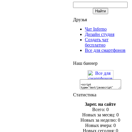
Друзья
Чат Inferno
Дизайн студия
Создать чат
бесплатно
Все для смартфонов
Наш баннер
Статистика
Зарег. на сайте
Всего: 0
Новых за месяц: 0
Новых за неделю: 0
Новых вчера: 0
Новых сегодня: 0