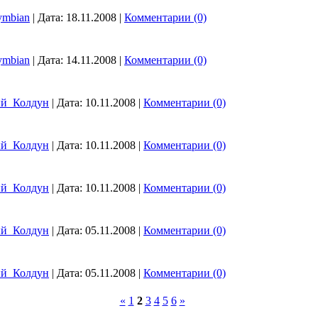
ymbian
|
Дата:
18.11.2008
|
Комментарии (0)
ymbian
|
Дата:
14.11.2008
|
Комментарии (0)
ый_Колдун
|
Дата:
10.11.2008
|
Комментарии (0)
ый_Колдун
|
Дата:
10.11.2008
|
Комментарии (0)
ый_Колдун
|
Дата:
10.11.2008
|
Комментарии (0)
ый_Колдун
|
Дата:
05.11.2008
|
Комментарии (0)
ый_Колдун
|
Дата:
05.11.2008
|
Комментарии (0)
«
1
2
3
4
5
6
»