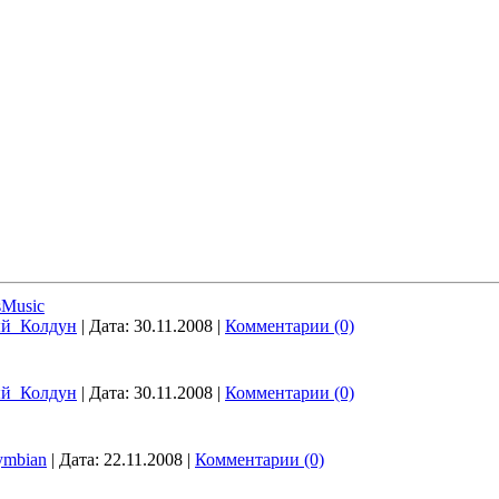
sMusic
ый_Колдун
|
Дата:
30.11.2008
|
Комментарии (0)
ый_Колдун
|
Дата:
30.11.2008
|
Комментарии (0)
ymbian
|
Дата:
22.11.2008
|
Комментарии (0)